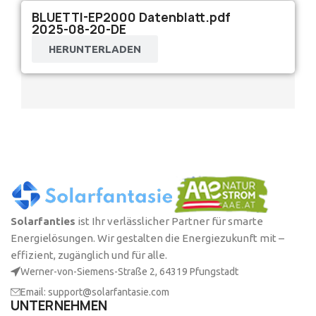
BLUETTI-EP2000 Datenblatt.pdf
2025-08-20-DE
HERUNTERLADEN
Solarfanties
ist Ihr verlässlicher Partner für smarte
Energielösungen. Wir gestalten die Energiezukunft mit –
effizient, zugänglich und für alle.
Werner-von-Siemens-Straße 2, 64319 Pfungstadt
Email: support@solarfantasie.com
UNTERNEHMEN