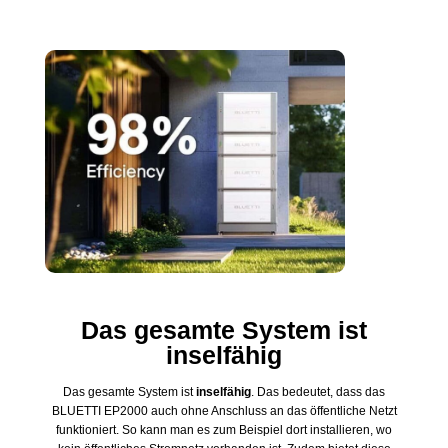
Das gesamte System ist
inselfähig
Das gesamte System ist
inselfähig
. Das bedeutet, dass das
BLUETTI EP2000 auch ohne Anschluss an das öffentliche Netzt
funktioniert. So kann man es zum Beispiel dort installieren, wo