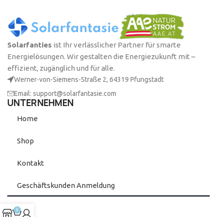
Solarfanties
ist Ihr verlässlicher Partner für smarte
Energielösungen. Wir gestalten die Energiezukunft mit –
effizient, zugänglich und für alle.
Werner-von-Siemens-Straße 2, 64319 Pfungstadt
Email: support@solarfantasie.com
UNTERNEHMEN
Home
Shop
Kontakt
Geschäftskunden Anmeldung
0