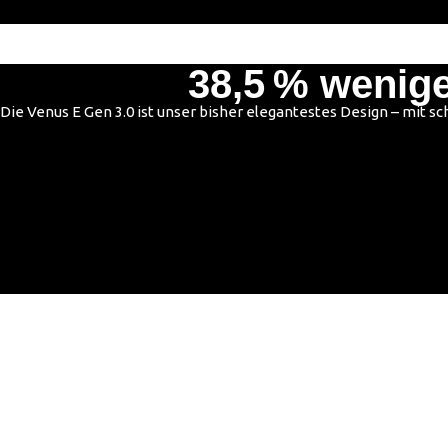
38,5 % wenige
Die Venus E Gen 3.0 ist unser bisher elegantestes Design – mit 