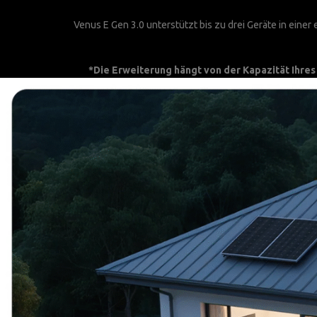
Venus E Gen 3.0 unterstützt bis zu drei Geräte in einer
*Die Erweiterung hängt von der Kapazität Ihres e