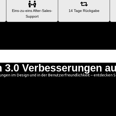
Eins-zu-eins After-Sales-
14 Tage Rückgabe
Support
 3.0 Verbesserungen auf
ngen im Design und in der Benutzerfreundlichkeit – entdecken S