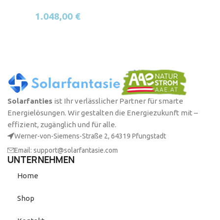
1.048,00
€
Solarfanties
ist Ihr verlässlicher Partner für smarte
Energielösungen. Wir gestalten die Energiezukunft mit –
effizient, zugänglich und für alle.
Werner-von-Siemens-Straße 2, 64319 Pfungstadt
Email: support@solarfantasie.com
UNTERNEHMEN
Home
Shop